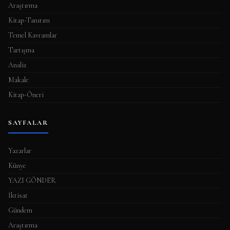
Araştırma
Kitap-Tanıtım
Temel Kavramlar
Tartışma
Analiz
Makale
Kitap-Öneri
SAYFALAR
Yazarlar
Künye
YAZI GÖNDER
İktisat
Gündem
Araştırma