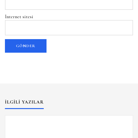
İnternet sitesi
İLGILI YAZILAR