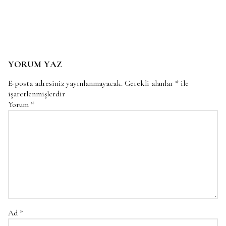
YORUM YAZ
E-posta adresiniz yayınlanmayacak.
Gerekli alanlar
*
ile
işaretlenmişlerdir
Yorum
*
Ad
*