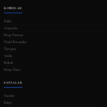
KONULAR
Haber
Araştırma
Kitap-Tanıtım
Temel Kavramlar
Tartışma
Analiz
Makale
Kitap-Öneri
SAYFALAR
Yazarlar
Künye