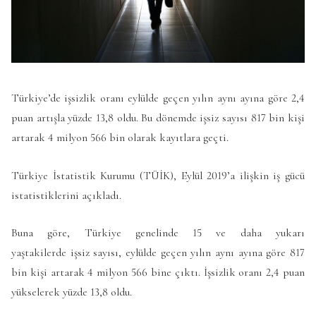
Türkiye’de işsizlik oranı eylülde geçen yılın aynı ayına göre 2,4
puan artışla yüzde 13,8 oldu. Bu dönemde işsiz sayısı 817 bin kişi
artarak 4 milyon 566 bin olarak kayıtlara geçti.
Türkiye İstatistik Kurumu (TÜİK), Eylül 2019’a ilişkin iş gücü
istatistiklerini açıkladı.
Buna göre, Türkiye genelinde 15 ve daha yukarı
yaştakilerde işsiz sayısı, eylülde geçen yılın aynı ayına göre 817
bin kişi artarak 4 milyon 566 bine çıktı. İşsizlik oranı 2,4 puan
yükselerek yüzde 13,8 oldu.