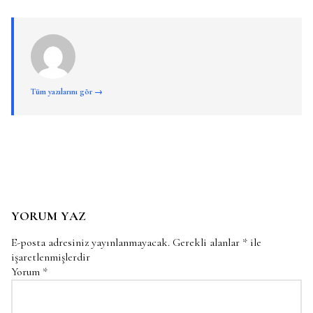
Tüm yazılarını gör →
YORUM YAZ
E-posta adresiniz yayınlanmayacak.
Gerekli alanlar
*
ile
işaretlenmişlerdir
Yorum
*