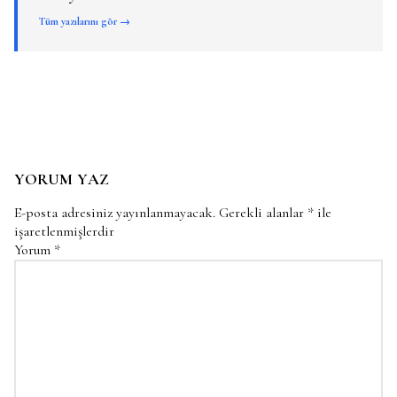
Tüm yazılarını gör →
YORUM YAZ
E-posta adresiniz yayınlanmayacak.
Gerekli alanlar
*
ile
işaretlenmişlerdir
Yorum
*