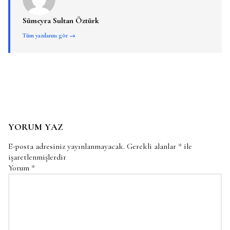
Sümeyra Sultan Öztürk
Tüm yazılarını gör →
YORUM YAZ
E-posta adresiniz yayınlanmayacak.
Gerekli alanlar
*
ile
işaretlenmişlerdir
Yorum
*