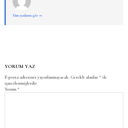
Tüm yazılarını gör →
YORUM YAZ
E-posta adresiniz yayınlanmayacak.
Gerekli alanlar
*
ile
işaretlenmişlerdir
Yorum
*