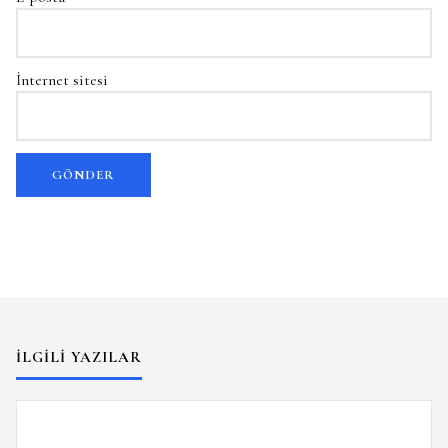
İnternet sitesi
İLGILI YAZILAR