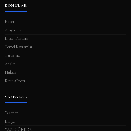
KONULAR
Haber
Araştırma
Kitap-Tanıtım
Temel Kavramlar
Tartışma
Analiz
Makale
Kitap-Öneri
SAYFALAR
Yazarlar
Künye
YAZI GÖNDER