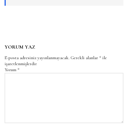
YORUM YAZ
E-posta adresiniz yayınlanmayacak.
Gerekli alanlar
*
ile
işaretlenmişlerdir
Yorum
*