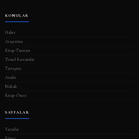
KONULAR
Haber
Araştırma
Kitap-Tanıtım
Temel Kavramlar
Tartışma
Analiz
Makale
Kitap-Öneri
SAYFALAR
Yazarlar
Künye