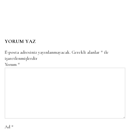
YORUM YAZ
E-posta adresiniz yayınlanmayacak.
Gerekli alanlar
*
ile
işaretlenmişlerdir
Yorum
*
Ad
*