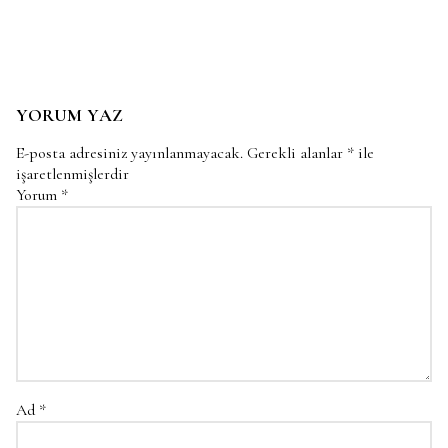
YORUM YAZ
E-posta adresiniz yayınlanmayacak.
Gerekli alanlar
*
ile
işaretlenmişlerdir
Yorum
*
Ad
*