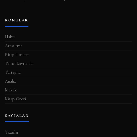
KONULAR
Haber
Araştırma
Kitap-Tanıtım
Temel Kavramlar
Tartışma
Analiz
Makale
Kitap-Öneri
SAYFALAR
Yazarlar