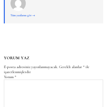
Tüm yazılarını gör →
YORUM YAZ
E-posta adresiniz yayınlanmayacak.
Gerekli alanlar
*
ile
işaretlenmişlerdir
Yorum
*