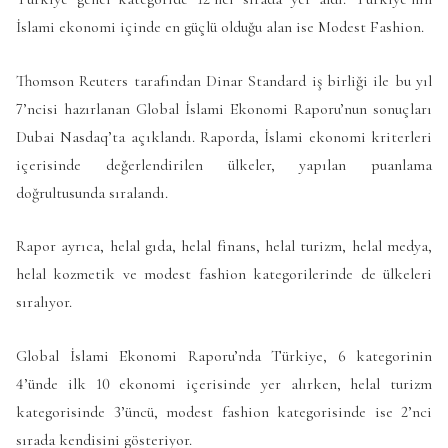
İslami ekonomi içinde en güçlü olduğu alan ise Modest Fashion.
Thomson Reuters tarafından Dinar Standard iş birliği ile bu yıl
7’ncisi hazırlanan Global İslami Ekonomi Raporu’nun sonuçları
Dubai Nasdaq’ta açıklandı. Raporda, İslami ekonomi kriterleri
içerisinde değerlendirilen ülkeler, yapılan puanlama
doğrultusunda sıralandı.
Rapor ayrıca, helal gıda, helal finans, helal turizm, helal medya,
helal kozmetik ve modest fashion kategorilerinde de ülkeleri
sıralıyor.
Global İslami Ekonomi Raporu’nda Türkiye, 6 kategorinin
4’ünde ilk 10 ekonomi içerisinde yer alırken, helal turizm
kategorisinde 3’üncü, modest fashion kategorisinde ise 2’nci
sırada kendisini gösteriyor.