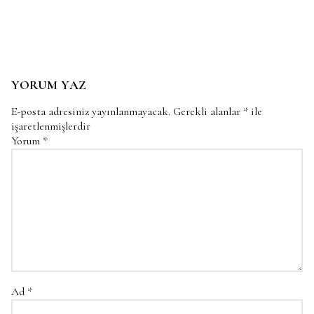
YORUM YAZ
E-posta adresiniz yayınlanmayacak.
Gerekli alanlar
*
ile
işaretlenmişlerdir
Yorum
*
Ad
*