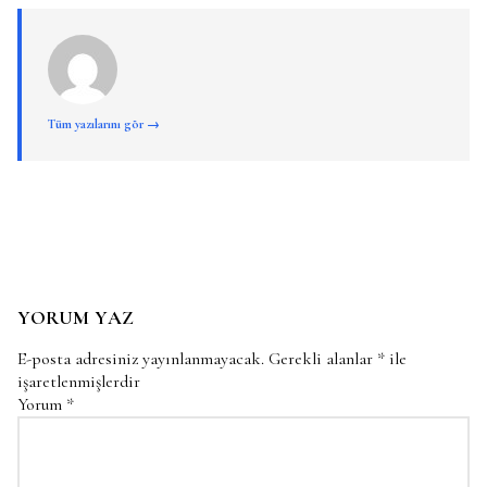
Tüm yazılarını gör →
YORUM YAZ
E-posta adresiniz yayınlanmayacak.
Gerekli alanlar
*
ile
işaretlenmişlerdir
Yorum
*