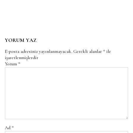
YORUM YAZ
E-posta adresiniz yayınlanmayacak.
Gerekli alanlar
*
ile
işaretlenmişlerdir
Yorum
*
Ad
*