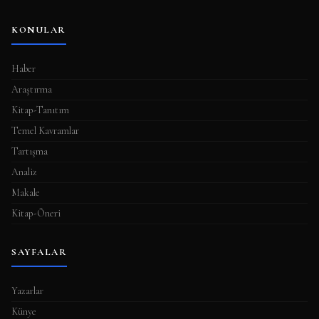
KONULAR
Haber
Araştırma
Kitap-Tanıtım
Temel Kavramlar
Tartışma
Analiz
Makale
Kitap-Öneri
SAYFALAR
Yazarlar
Künye