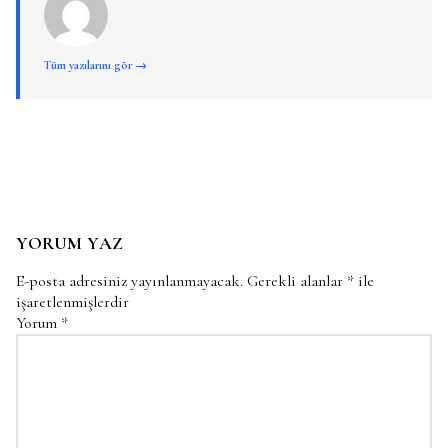
Tüm yazılarını gör →
YORUM YAZ
E-posta adresiniz yayınlanmayacak.
Gerekli alanlar
*
ile
işaretlenmişlerdir
Yorum
*