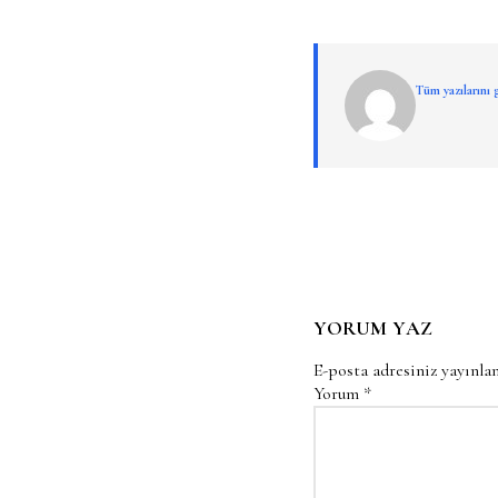
Tüm yazılarını
YORUM YAZ
E-posta adresiniz yayınl
Yorum
*