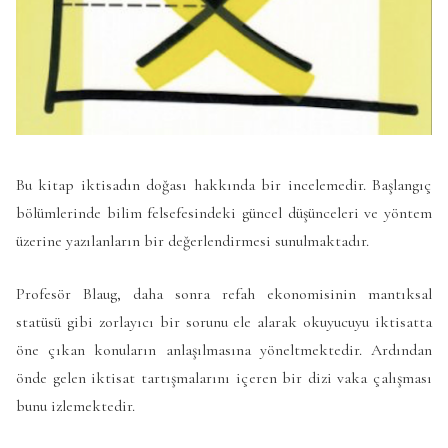
Bu kitap iktisadın doğası hakkında bir incelemedir. Başlangıç
bölümlerinde bilim felsefesindeki güncel düşünceleri ve yöntem
üzerine yazılanların bir değerlendirmesi sunulmaktadır.
Profesör Blaug, daha sonra refah ekonomisinin mantıksal
statüsü gibi zorlayıcı bir sorunu ele alarak okuyucuyu iktisatta
öne çıkan konuların anlaşılmasına yöneltmektedir. Ardından
önde gelen iktisat tartışmalarını içeren bir dizi vaka çalışması
bunu izlemektedir.