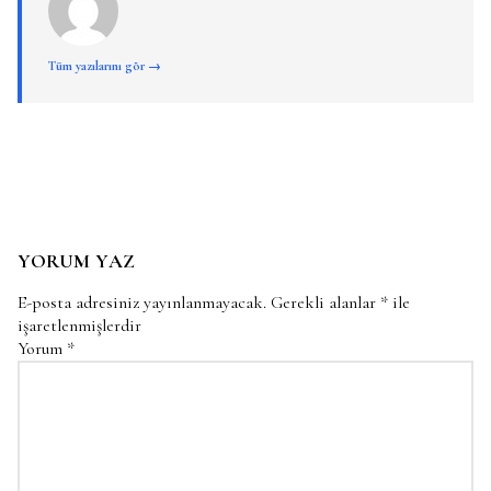
Tüm yazılarını gör →
YORUM YAZ
E-posta adresiniz yayınlanmayacak.
Gerekli alanlar
*
ile
işaretlenmişlerdir
Yorum
*