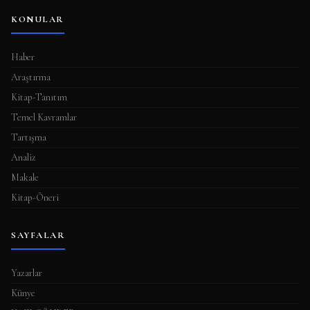
KONULAR
Haber
Araştırma
Kitap-Tanıtım
Temel Kavramlar
Tartışma
Analiz
Makale
Kitap-Öneri
SAYFALAR
Yazarlar
Künye