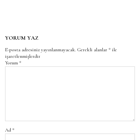
YORUM YAZ
E-posta adresiniz yayınlanmayacak.
Gerekli alanlar
*
ile
işaretlenmişlerdir
Yorum
*
Ad
*