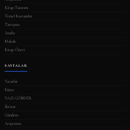
Kitap-Tanıtım
Temel Kavramlar
Tartışma
Analiz
Makale
Kitap-Öneri
SAYFALAR
Yazarlar
Künye
YAZI GÖNDER
İktisat
Gündem
Araştırma