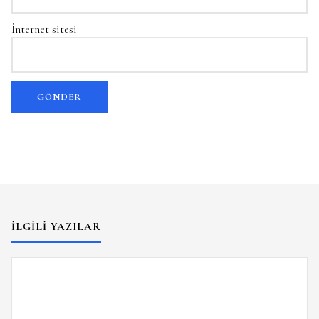
İnternet sitesi
İLGILI YAZILAR