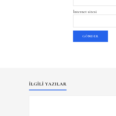
İnternet sitesi
İLGILI YAZILAR