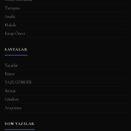
Tartışma
Analiz
Makale
Kitap-Öneri
SAYFALAR
Yazarlar
Künye
YAZI GÖNDER
İktisat
Gündem
Araştırma
SON YAZILAR