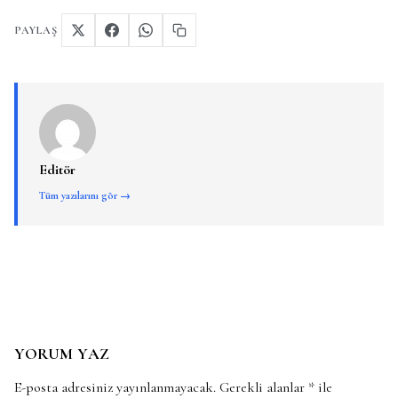
PAYLAŞ
Editör
Tüm yazılarını gör →
YORUM YAZ
E-posta adresiniz yayınlanmayacak.
Gerekli alanlar
*
ile