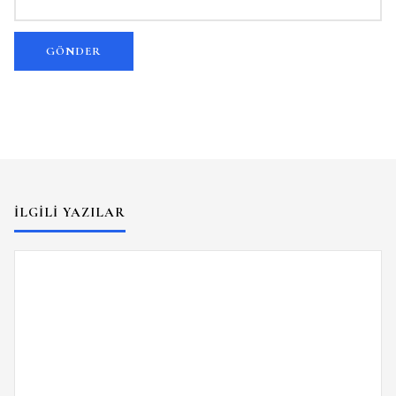
İLGILI YAZILAR