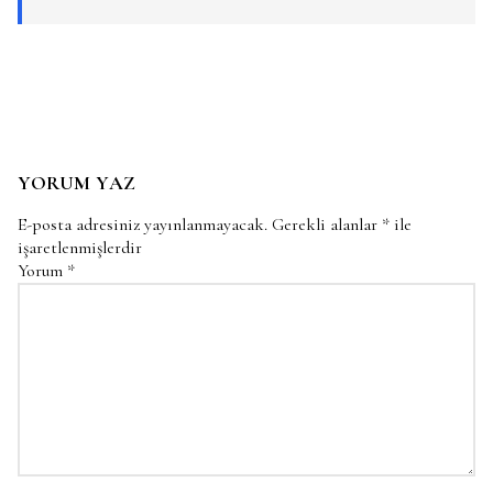
YORUM YAZ
E-posta adresiniz yayınlanmayacak.
Gerekli alanlar
*
ile
işaretlenmişlerdir
Yorum
*