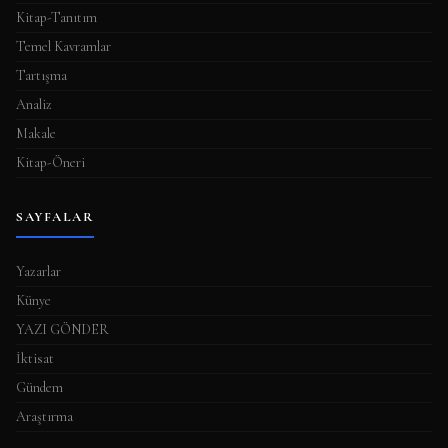
Kitap-Tanıtım
Temel Kavramlar
Tartışma
Analiz
Makale
Kitap-Öneri
SAYFALAR
Yazarlar
Künye
YAZI GÖNDER
İktisat
Gündem
Araştırma