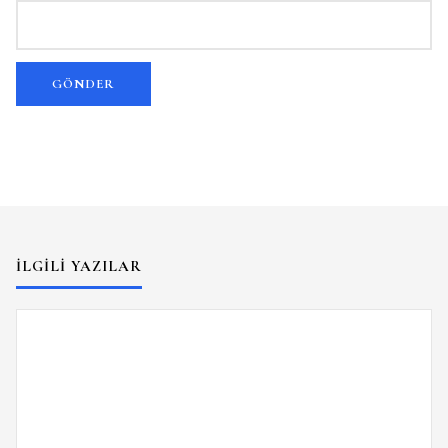
İLGILI YAZILAR