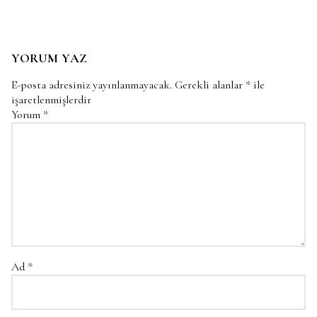
YORUM YAZ
E-posta adresiniz yayınlanmayacak.
Gerekli alanlar
*
ile
işaretlenmişlerdir
Yorum
*
Ad
*