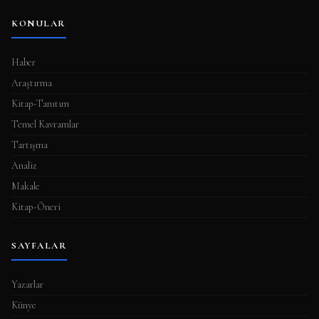
KONULAR
Haber
Araştırma
Kitap-Tanıtım
Temel Kavramlar
Tartışma
Analiz
Makale
Kitap-Öneri
SAYFALAR
Yazarlar
Künye