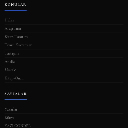
KONULAR
Haber
Araştırma
Kitap-Tanıtım
Temel Kavramlar
Tartışma
Analiz
Makale
Kitap-Öneri
SAYFALAR
Yazarlar
Künye
YAZI GÖNDER