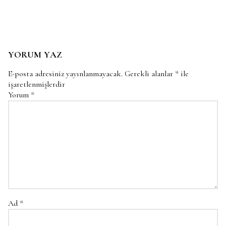
YORUM YAZ
E-posta adresiniz yayınlanmayacak.
Gerekli alanlar
*
ile
işaretlenmişlerdir
Yorum
*
Ad
*