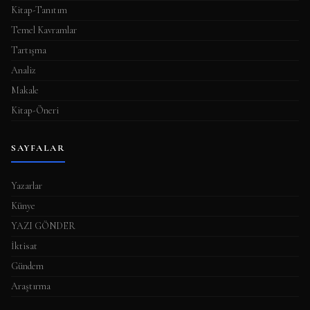
Kitap-Tanıtım
Temel Kavramlar
Tartışma
Analiz
Makale
Kitap-Öneri
SAYFALAR
Yazarlar
Künye
YAZI GÖNDER
İktisat
Gündem
Araştırma