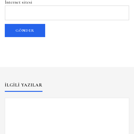
İnternet sitesi
İLGILI YAZILAR