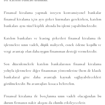
Finansal kiralama yapmak isteyen konvansiyonel bankalar
finansal kiralama için ayrı şirket kurmaları gerekirken, katılım
bankaları aynı tüzel kişilik altında bu işlemi yapabilmektedir.
Katılım bankaları ve leasing şirketleri finansal kiralama ile
işletmelere uzun vadeli, düşük maliyetli, esnek ödeme koşullu ve
vergi avantajı olan daha uygun finansman desteği vermektedir.
Son düzenlemelerle katılım bankalarının finansal kiralama
yoluyla işletmelere diğer finansman yöntemlerine (hem de klasik
bankalara) göre daha avantajlı kaynak sağlayabilecekleri
görülmektedir. Bu avantajları kısaca belirtelim.
Finansal kiralama ile borçlanma uzun vadeli olacağından bu
durum firmanın nakit akışını da olumlu etkileyecektir.