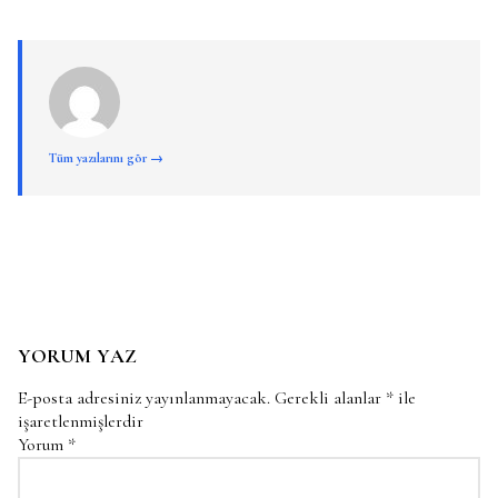
Tüm yazılarını gör →
YORUM YAZ
E-posta adresiniz yayınlanmayacak.
Gerekli alanlar
*
ile
işaretlenmişlerdir
Yorum
*