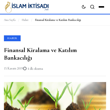
Ana Sayfa
/
Haber
/
Finansal Kiralama ve Katılım Bankacılığı
ARA
HABER
Finansal Kiralama ve Katılım
Bankacılığı
15 Kasım 2019
4 dk okuma