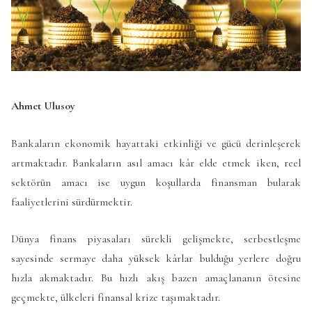
Ahmet Ulusoy
Bankaların ekonomik hayattaki etkinliği ve gücü derinleşerek
artmaktadır. Bankaların asıl amacı kâr elde etmek iken, reel
sektörün amacı ise uygun koşullarda finansman bularak
faaliyetlerini sürdürmektir.
Dünya finans piyasaları sürekli gelişmekte, serbestleşme
sayesinde sermaye daha yüksek kârlar bulduğu yerlere doğru
hızla akmaktadır. Bu hızlı akış bazen amaçlananın ötesine
geçmekte, ülkeleri finansal krize taşımaktadır.