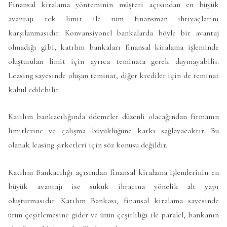
Finansal kiralama yönteminin müşteri açısından en büyük
avantajı tek limit ile tüm finansman ihtiyaçlarını
karşılanmasıdır. Konvansiyonel bankalarda böyle bir avantaj
olmadığı gibi, katılım bankaları finansal kiralama işleminde
oluşturulan limit için ayrıca teminata gerek duymayabilir.
Leasing sayesinde oluşan teminat, diğer krediler için de teminat
kabul edilebilir.
Katılım bankacılığında ödemeler düzenli olacağından firmanın
limitlerine ve çalışma büyüklüğüne katkı sağlayacaktır. Bu
olanak leasing şirketleri için söz konusu değildir.
Katılım Bankacılığı açısından finansal kiralama işlemlerinin en
büyük avantajı ise sukuk ihracına yönelik alt yapı
oluşturmasıdır. Katılım Bankası, finansal kiralama sayesinde
ürün çeşitlemesine gider ve ürün çeşitliliği ile paralel, bankanın