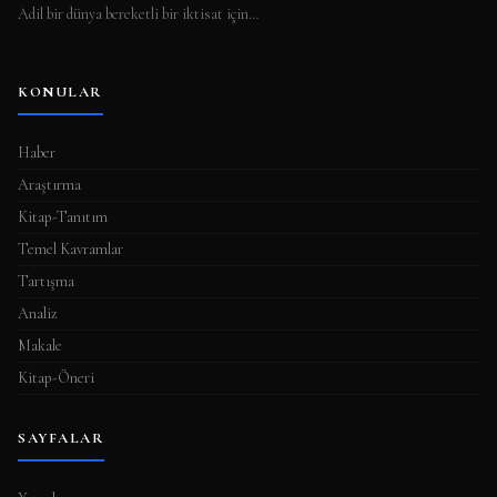
Adil bir dünya bereketli bir iktisat için…
KONULAR
Haber
Araştırma
Kitap-Tanıtım
Temel Kavramlar
Tartışma
Analiz
Makale
Kitap-Öneri
SAYFALAR