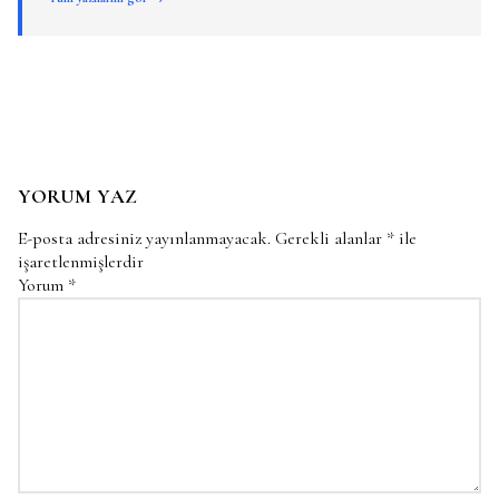
YORUM YAZ
E-posta adresiniz yayınlanmayacak.
Gerekli alanlar
*
ile
işaretlenmişlerdir
Yorum
*