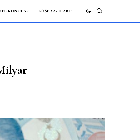
MEL KONULAR
KÖŞE YAZILARI
ARA
Milyar