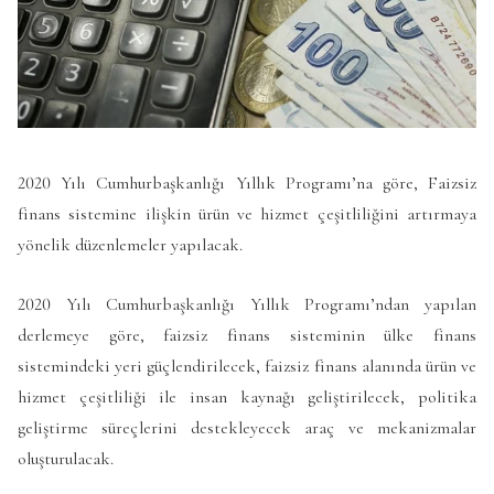
2020 Yılı Cumhurbaşkanlığı Yıllık Programı’na göre, Faizsiz
finans sistemine ilişkin ürün ve hizmet çeşitliliğini artırmaya
yönelik düzenlemeler yapılacak.
2020 Yılı Cumhurbaşkanlığı Yıllık Programı’ndan yapılan
derlemeye göre, faizsiz finans sisteminin ülke finans
sistemindeki yeri güçlendirilecek, faizsiz finans alanında ürün ve
hizmet çeşitliliği ile insan kaynağı geliştirilecek, politika
geliştirme süreçlerini destekleyecek araç ve mekanizmalar
oluşturulacak.