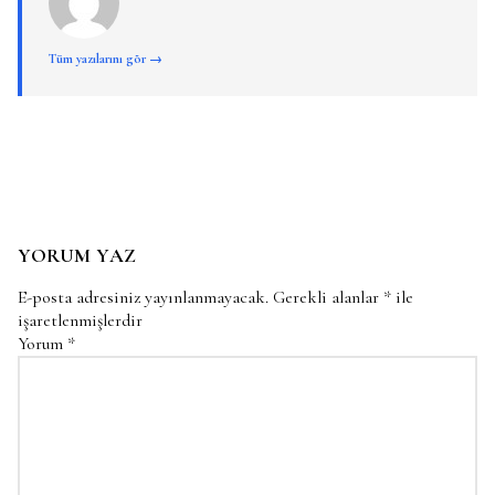
Tüm yazılarını gör →
YORUM YAZ
E-posta adresiniz yayınlanmayacak.
Gerekli alanlar
*
ile
işaretlenmişlerdir
Yorum
*