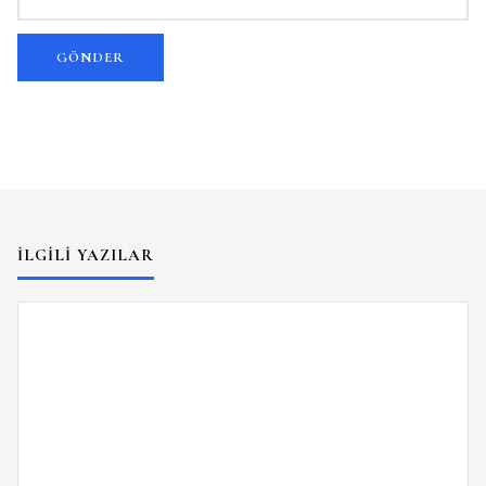
İLGILI YAZILAR