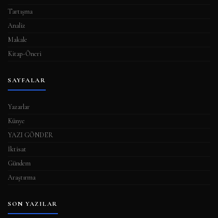
Tartışma
Analiz
Makale
Kitap-Öneri
SAYFALAR
Yazarlar
Künye
YAZI GÖNDER
İktisat
Gündem
Araştırma
SON YAZILAR