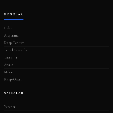
KONULAR
Haber
Araştırma
Kitap-Tanıtım
Temel Kavramlar
Tartışma
Analiz
Makale
Kitap-Öneri
SAYFALAR
Yazarlar