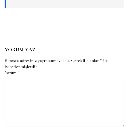
YORUM YAZ
E-posta adresiniz yayınlanmayacak.
Gerekli alanlar
*
ile
işaretlenmişlerdir
Yorum
*