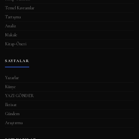
Temel Kavramlar
Tartışma
Analiz
Makale
Kitap-Öneri
SAYFALAR
Yazarlar
Künye
YAZI GÖNDER
İktisat
Gündem
Araştırma