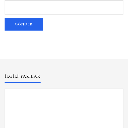
İLGILI YAZILAR