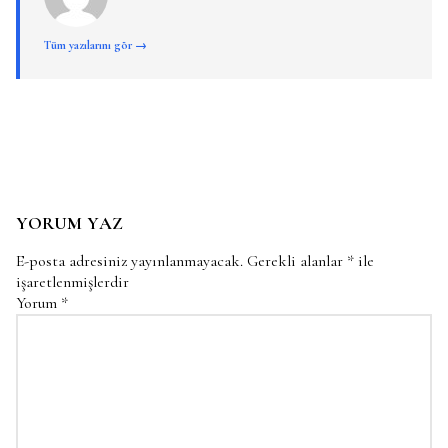
Tüm yazılarını gör →
YORUM YAZ
E-posta adresiniz yayınlanmayacak.
Gerekli alanlar
*
ile
işaretlenmişlerdir
Yorum
*