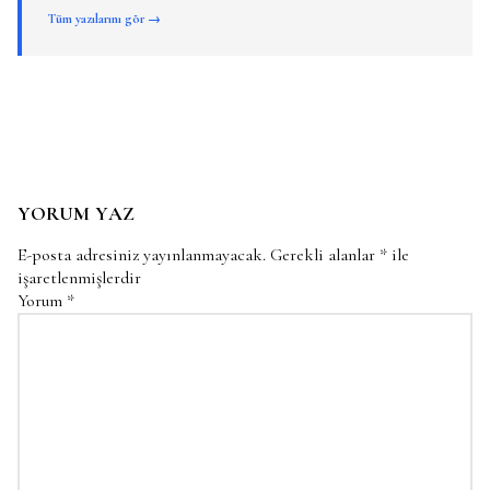
Tüm yazılarını gör →
YORUM YAZ
E-posta adresiniz yayınlanmayacak.
Gerekli alanlar
*
ile
işaretlenmişlerdir
Yorum
*