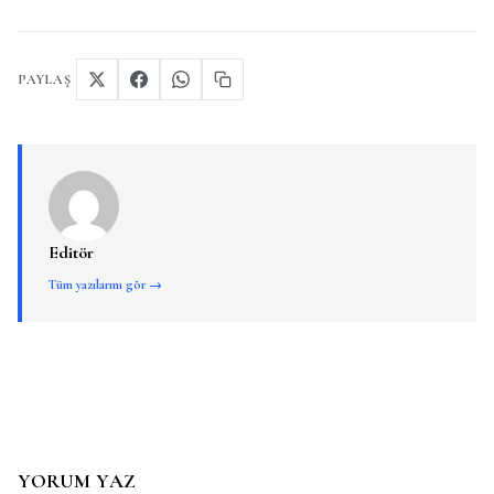
PAYLAŞ
Editör
Tüm yazılarını gör →
YORUM YAZ