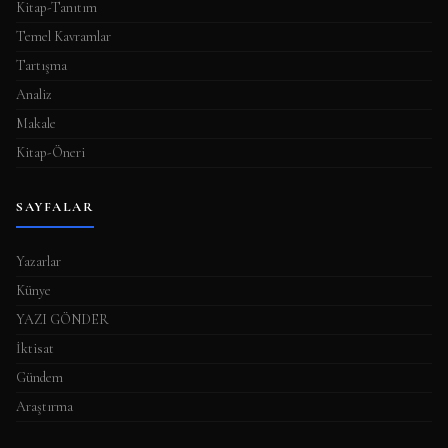
Kitap-Tanıtım
Temel Kavramlar
Tartışma
Analiz
Makale
Kitap-Öneri
SAYFALAR
Yazarlar
Künye
YAZI GÖNDER
İktisat
Gündem
Araştırma