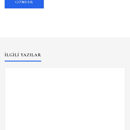
İLGILI YAZILAR