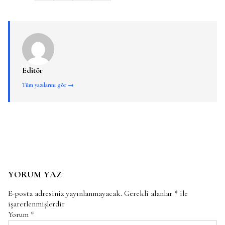
Editör
Tüm yazılarını gör →
YORUM YAZ
E-posta adresiniz yayınlanmayacak.
Gerekli alanlar
*
ile
işaretlenmişlerdir
Yorum
*