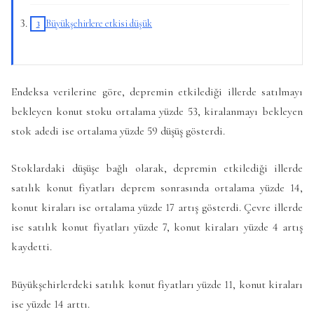
Büyükşehirlere etkisi düşük
Endeksa verilerine göre, depremin etkilediği illerde satılmayı
bekleyen konut stoku ortalama yüzde 53, kiralanmayı bekleyen
stok adedi ise ortalama yüzde 59 düşüş gösterdi.
Stoklardaki düşüşe bağlı olarak, depremin etkilediği illerde
satılık konut fiyatları deprem sonrasında ortalama yüzde 14,
konut kiraları ise ortalama yüzde 17 artış gösterdi. Çevre illerde
ise satılık konut fiyatları yüzde 7, konut kiraları yüzde 4 artış
kaydetti.
Büyükşehirlerdeki satılık konut fiyatları yüzde 11, konut kiraları
ise yüzde 14 arttı.