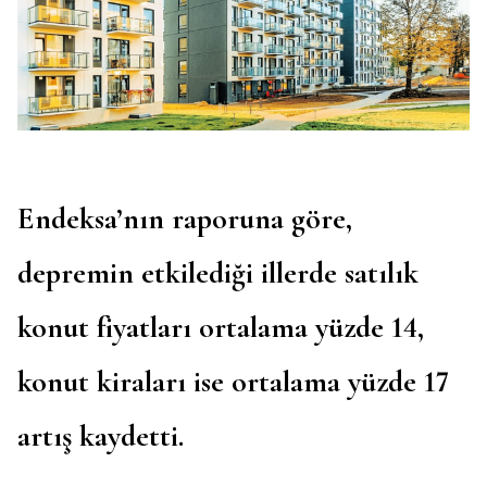
Endeksa’nın raporuna göre,
depremin etkilediği illerde satılık
konut fiyatları ortalama yüzde 14,
konut kiraları ise ortalama yüzde 17
artış kaydetti.