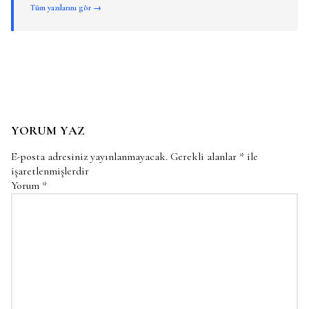
Tüm yazılarını gör →
YORUM YAZ
E-posta adresiniz yayınlanmayacak.
Gerekli alanlar
*
ile
işaretlenmişlerdir
Yorum
*