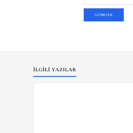
İLGILI YAZILAR