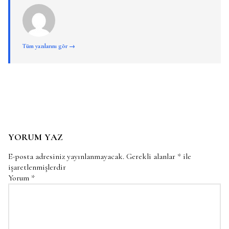
Tüm yazılarını gör →
YORUM YAZ
E-posta adresiniz yayınlanmayacak.
Gerekli alanlar
*
ile
işaretlenmişlerdir
Yorum
*