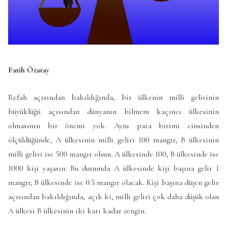
Fatih Özatay
Refah açısından bakıldığında, bir ülkenin milli gelirinin
büyüklüğü açısından dünyanın bilmem kaçıncı ülkesinin
olmasının bir önemi yok. Aynı para birimi cinsinden
ölçüldüğünde, A ülkesinin milli geliri 100 mangır, B ülkesinin
milli geliri ise 500 mangır olsun. A ülkesinde 100, B ülkesinde ise
1000 kişi yaşasın. Bu durumda A ülkesinde kişi başına gelir 1
mangır, B ülkesinde ise 0.5 mangır olacak. Kişi başına düşen gelir
açısından bakıldığında, açık ki, milli geliri çok daha düşük olan
A ülkesi B ülkesinin iki katı kadar zengin.