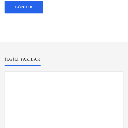
İLGILI YAZILAR