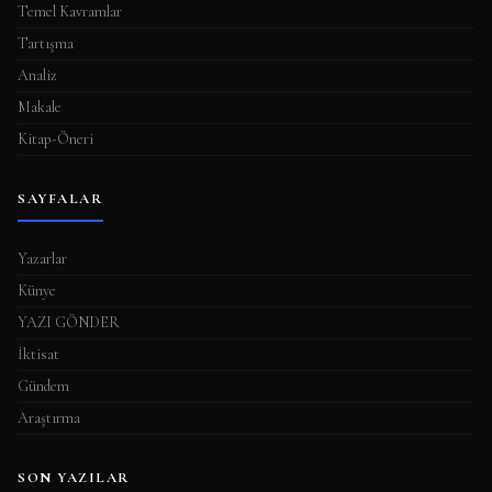
Temel Kavramlar
Tartışma
Analiz
Makale
Kitap-Öneri
SAYFALAR
Yazarlar
Künye
YAZI GÖNDER
İktisat
Gündem
Araştırma
SON YAZILAR