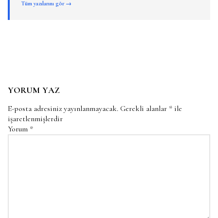
Tüm yazılarını gör →
YORUM YAZ
E-posta adresiniz yayınlanmayacak.
Gerekli alanlar
*
ile
işaretlenmişlerdir
Yorum
*