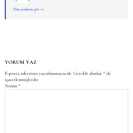
Tüm yazılarını gör →
YORUM YAZ
E-posta adresiniz yayınlanmayacak.
Gerekli alanlar
*
ile
işaretlenmişlerdir
Yorum
*