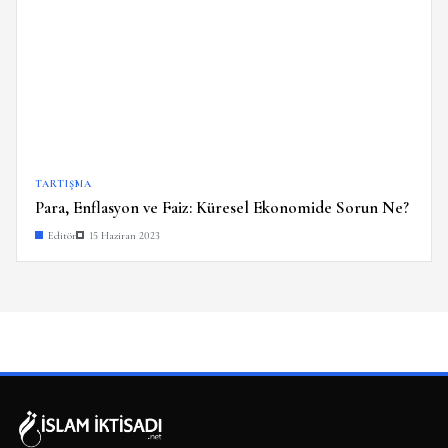
TARTIŞMA
Para, Enflasyon ve Faiz: Küresel Ekonomide Sorun Ne?
Editör
15 Haziran 2023