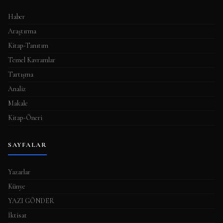
Haber
Araştırma
Kitap-Tanıtım
Temel Kavramlar
Tartışma
Analiz
Makale
Kitap-Öneri
SAYFALAR
Yazarlar
Künye
YAZI GÖNDER
İktisat