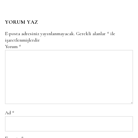
YORUM YAZ
E-posta adresiniz yayınlanmayacak.
Gerekli alanlar
*
ile
işaretlenmişlerdir
Yorum
*
Ad
*