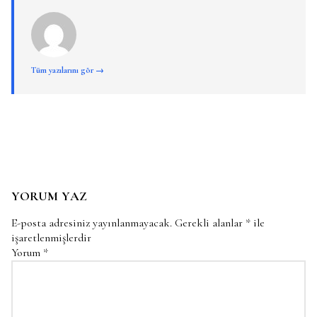
Tüm yazılarını gör →
YORUM YAZ
E-posta adresiniz yayınlanmayacak.
Gerekli alanlar
*
ile
işaretlenmişlerdir
Yorum
*