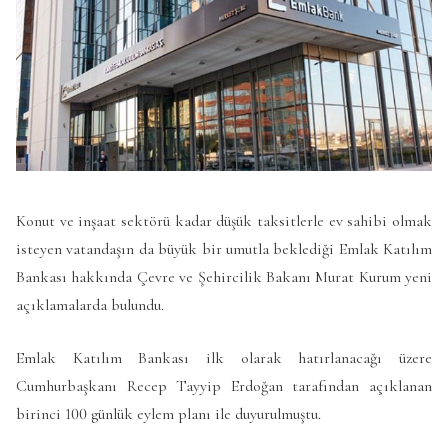
Konut ve inşaat sektörü kadar düşük taksitlerle ev sahibi olmak
isteyen vatandaşın da büyük bir umutla beklediği Emlak Katılım
Bankası hakkında Çevre ve Şehircilik Bakanı Murat Kurum yeni
açıklamalarda bulundu.
Emlak Katılım Bankası ilk olarak hatırlanacağı üzere
Cumhurbaşkanı Recep Tayyip Erdoğan tarafından açıklanan
birinci 100 günlük eylem planı ile duyurulmuştu.