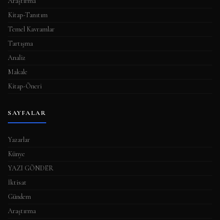
Araştırma
Kitap-Tanıtım
Temel Kavramlar
Tartışma
Analiz
Makale
Kitap-Öneri
SAYFALAR
Yazarlar
Künye
YAZI GÖNDER
İktisat
Gündem
Araştırma