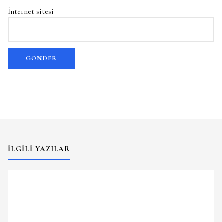
İnternet sitesi
İLGILI YAZILAR