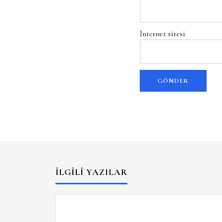
İnternet sitesi
İLGILI YAZILAR