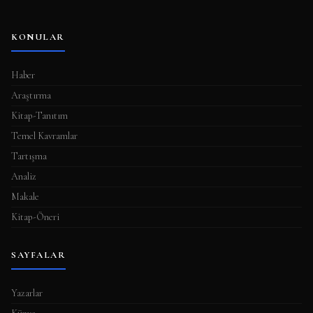
KONULAR
Haber
Araştırma
Kitap-Tanıtım
Temel Kavramlar
Tartışma
Analiz
Makale
Kitap-Öneri
SAYFALAR
Yazarlar