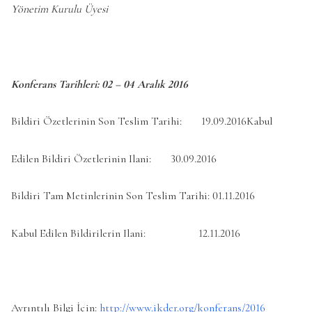
Yönetim Kurulu Üyesi
Konferans Tarihleri:
02 – 04 Aralık 2016
Bildiri Özetlerinin Son Teslim Tarihi: 19.09.2016Kabul
Edilen Bildiri Özetlerinin Ilani: 30.09.2016
Bildiri Tam Metinlerinin Son Teslim Tarihi: 01.11.2016
Kabul Edilen Bildirilerin Ilani: 12.11.2016
Ayrıntılı Bilgi İçin:
http://www.ikder.org/konferans/2016