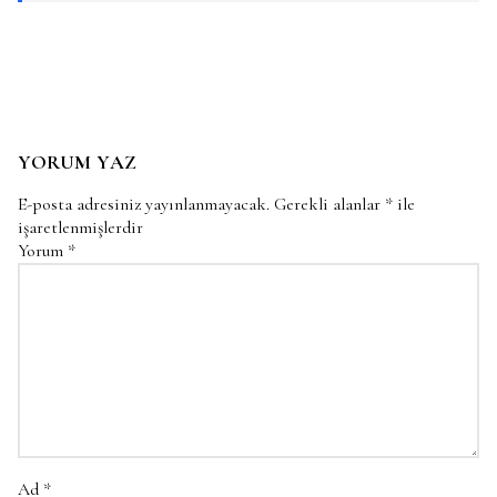
YORUM YAZ
E-posta adresiniz yayınlanmayacak.
Gerekli alanlar
*
ile
işaretlenmişlerdir
Yorum
*
Ad
*