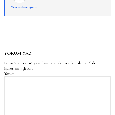
Tüm yazılarını gör →
YORUM YAZ
E-posta adresiniz yayınlanmayacak.
Gerekli alanlar
*
ile
işaretlenmişlerdir
Yorum
*