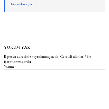
Tüm yazılarını gör →
YORUM YAZ
E-posta adresiniz yayınlanmayacak.
Gerekli alanlar
*
ile
işaretlenmişlerdir
Yorum
*